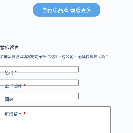
自行車品牌 觀看更多
發佈留言
發佈留言必須填寫的電子郵件地址不會公開。
必填欄位標示為
*
*
名稱
*
電子郵件
網站
*
新增留言