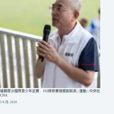
福爾摩沙國際青少年足賽 192隊參賽規模創新高 | 運動 | 中央社
CNA
5 8 月, 2026