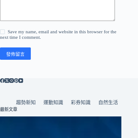
Save my name, email and website in this browser for the
next time I comment.
發佈留言
趨勢新知
運動知識
彩券知識
自然生活
最新文章