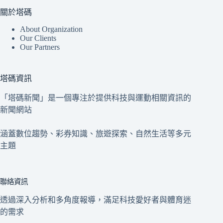
關於塔碼
About Organization
Our Clients
Our Partners
塔碼資訊
「塔碼新聞」是一個專注於提供科技與運動相關資訊的
新聞網站
涵蓋數位趨勢、彩券知識、旅遊探索、自然生活等多元
主題
聯絡資訊
透過深入分析和多角度報導，滿足科技愛好者與體育迷
的需求