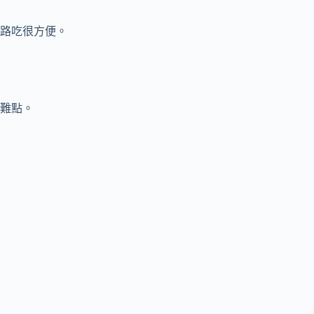
路吃很方便。
難點。