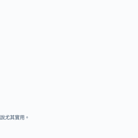
說尤其實用。