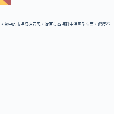
。台中的市場很有意思，從百貨商場到生活圈型店面，選擇不