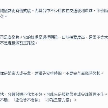
純便當更有儀式感。尤其台中不少店位在交通便利區域，下班順
久。
司是安全牌。它的好處是選擇明確、口味接受度高，通常不會太
不是走精緻割烹路線。
若你是帶家人或長輩，建議先安排時間，不要完全靠臨時興起。
地，分數普通不代表不好，可能只是服務節奏或尖峰管理不佳。
不穩」「座位會不會擠」「小孩是否方便」。