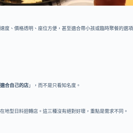
速度、價格透明、座位方便，甚至適合帶小孩或臨時聚餐的選項
適合自己的店
」，而不是只看知名度。
、在地型日料迴轉店。這三種沒有絕對好壞，重點是需求不同。