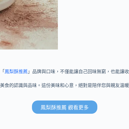
「
鳳梨酥推薦
」品牌與口味，不僅能讓自己回味無窮，也能讓收
美食的認識與品味。這份美味和心意，絕對是陪伴您與親友溫暖
鳳梨酥推薦 觀看更多