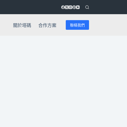
聯絡我們
關於塔碼
合作方案