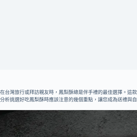
在台灣旅行或拜訪親友時，鳳梨酥總是伴手禮的最佳選擇。這款
分析挑選好吃鳳梨酥時應該注意的幾個重點，讓您成為送禮與自