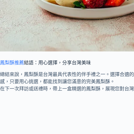
鳳梨酥推薦
結語：用心選擇，分享台灣美味
總結來說，鳳梨酥是台灣最具代表性的伴手禮之一。選擇合適的
感，只要用心挑選，都能找到讓您滿意的完美鳳梨酥。
在下一次拜訪或送禮時，帶上一盒精選的鳳梨酥，展現您對台灣