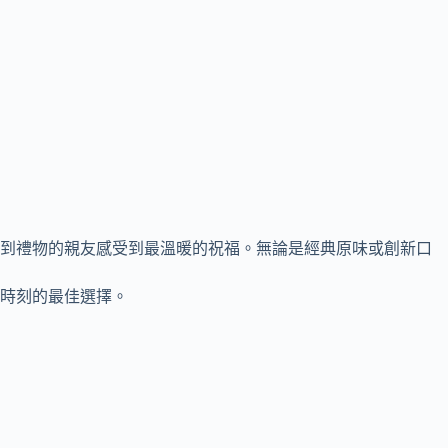
到禮物的親友感受到最溫暖的祝福。無論是經典原味或創新口
時刻的最佳選擇。