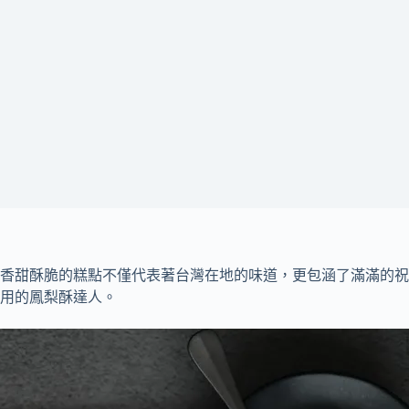
香甜酥脆的糕點不僅代表著台灣在地的味道，更包涵了滿滿的祝
用的鳳梨酥達人。