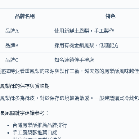
品牌名稱
特色
品牌A
使用新鮮土鳳梨，手工製作
品牌B
採用有機金鑽鳳梨，低糖配方
品牌C
知名連鎖伴手禮店
選擇時要看重鳳梨的來源與製作工藝，越天然的鳳梨酥風味越佳
鳳梨酥的保存與賞味期
鳳梨酥多為酥皮，對於保存環境較為敏感。一般建議購買冷藏包
長尾關鍵字建議參考：
台灣鳳梨酥推薦品牌排行
手工鳳梨酥推薦口感