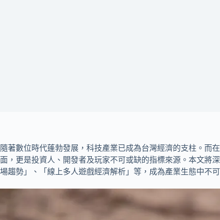
隨著數位時代蓬勃發展，科技產業已成為台灣經濟的支柱。而
面，更是投資人、開發者及玩家不可或缺的指標來源。本文將深
場趨勢」、「線上多人遊戲經濟解析」等，成為產業生態中不可