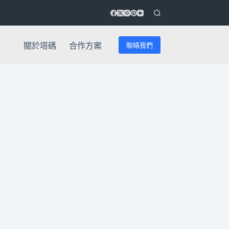
聯絡我們
關於塔碼
合作方案