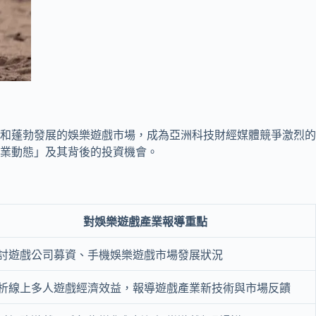
和蓬勃發展的娛樂遊戲市場，成為亞洲科技財經媒體競爭激烈的
業動態」及其背後的投資機會。
對娛樂遊戲產業報導重點
討遊戲公司募資、手機娛樂遊戲市場發展狀況
析線上多人遊戲經濟效益，報導遊戲產業新技術與市場反饋