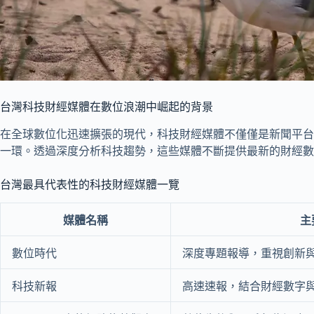
台灣科技財經媒體在數位浪潮中崛起的背景
在全球數位化迅速擴張的現代，科技財經媒體不僅僅是新聞平台
一環。透過深度分析科技趨勢，這些媒體不斷提供最新的財經數
台灣最具代表性的科技財經媒體一覽
媒體名稱
主
數位時代
深度專題報導，重視創新
科技新報
高速速報，結合財經數字