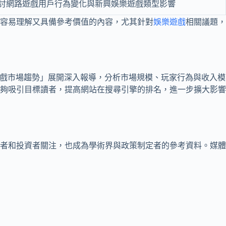
討網路遊戲用戶行為變化與新興娛樂遊戲類型影響
容易理解又具備參考價值的內容，尤其針對
娛樂遊戲
相關議題，
遊戲市場趨勢」展開深入報導，分析市場規模、玩家行為與收入模
夠吸引目標讀者，提高網站在搜尋引擎的排名，進一步擴大影響
者和投資者關注，也成為學術界與政策制定者的參考資料。媒體