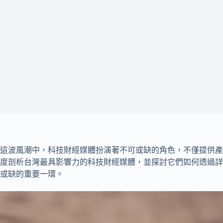
在這波風潮中，科技財經媒體扮演著不可或缺的角色，不僅提供
度剖析台灣最具影響力的科技財經媒體，並探討它們如何透過詳
或缺的重要一環。