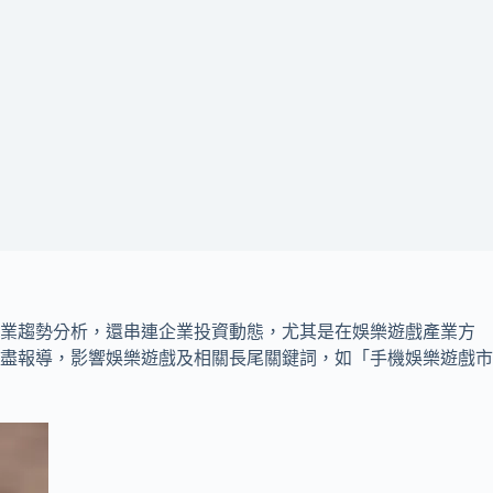
產業趨勢分析，還串連企業投資動態，尤其是在娛樂遊戲產業方
盡報導，影響娛樂遊戲及相關長尾關鍵詞，如「手機娛樂遊戲市