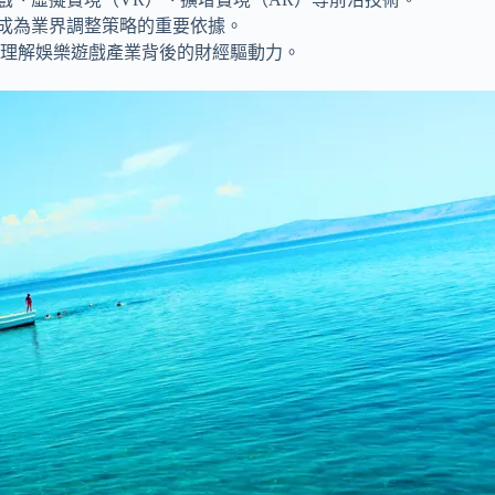
成為業界調整策略的重要依據。
理解娛樂遊戲產業背後的財經驅動力。