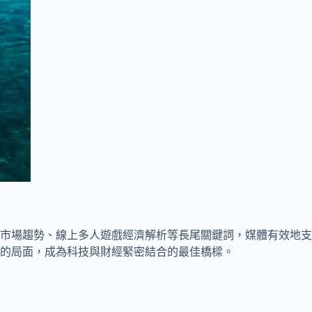
市場趨勢、線上多人遊戲經濟解析等長尾關鍵詞，媒體有效地支
的局面，成為科技與財經緊密結合的最佳橋樑。