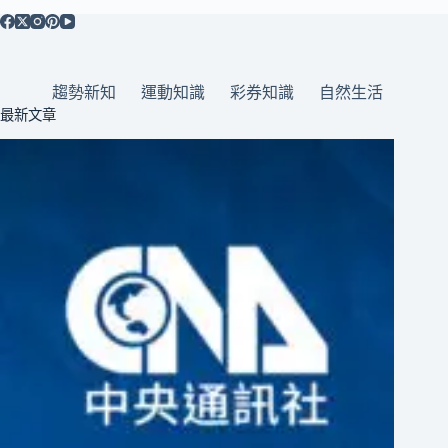
趨勢新知
運動知識
彩券知識
自然生活
最新文章