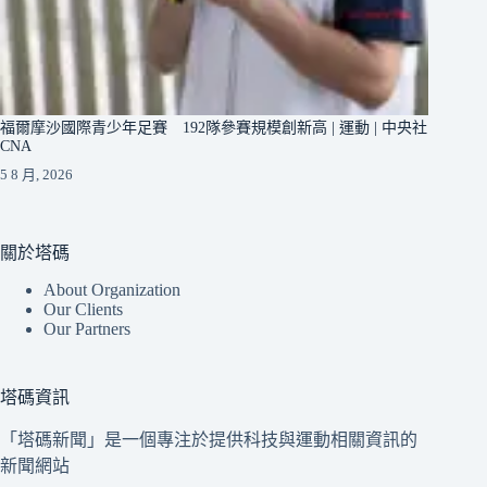
福爾摩沙國際青少年足賽 192隊參賽規模創新高 | 運動 | 中央社
CNA
5 8 月, 2026
關於塔碼
About Organization
Our Clients
Our Partners
塔碼資訊
「塔碼新聞」是一個專注於提供科技與運動相關資訊的
新聞網站