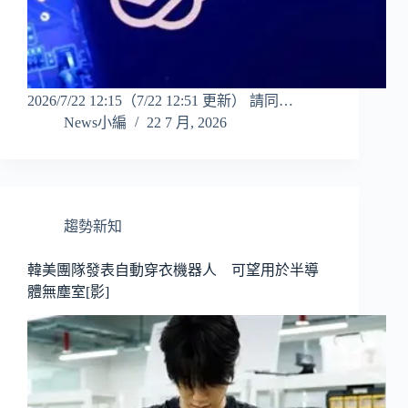
2026/7/22 12:15（7/22 12:51 更新） 請同…
News小編
22 7 月, 2026
趨勢新知
韓美團隊發表自動穿衣機器人 可望用於半導
體無塵室[影]