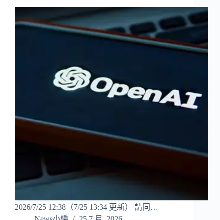
2026/7/25 12:38（7/25 13:34 更新） 請同…
News小編
25 7 月, 2026