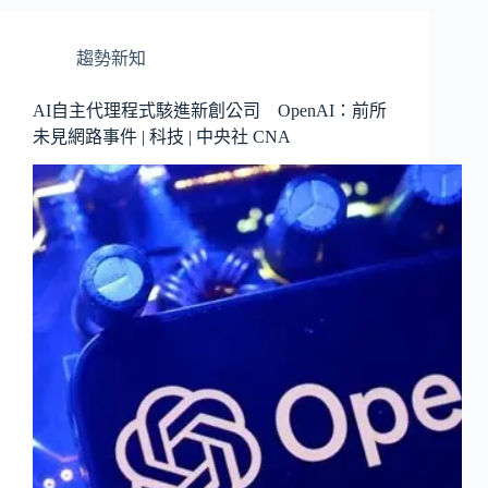
趨勢新知
AI自主代理程式駭進新創公司 OpenAI：前所
未見網路事件 | 科技 | 中央社 CNA