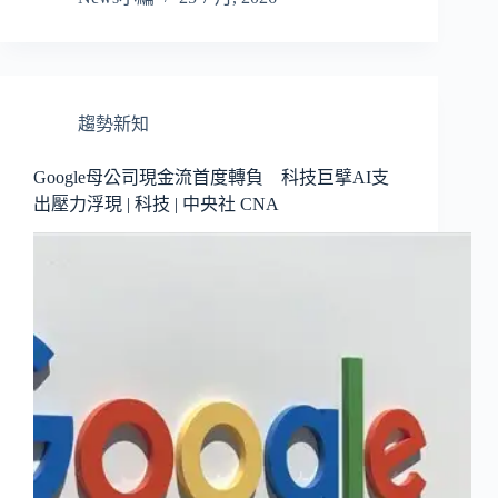
趨勢新知
Google母公司現金流首度轉負 科技巨擘AI支
出壓力浮現 | 科技 | 中央社 CNA