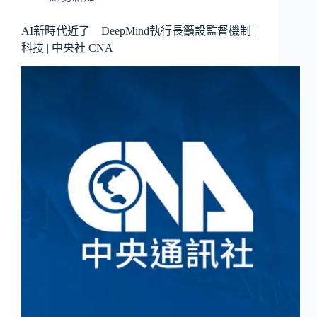
AI新時代近了 DeepMind執行長籲設監督機制 |
科技 | 中央社 CNA