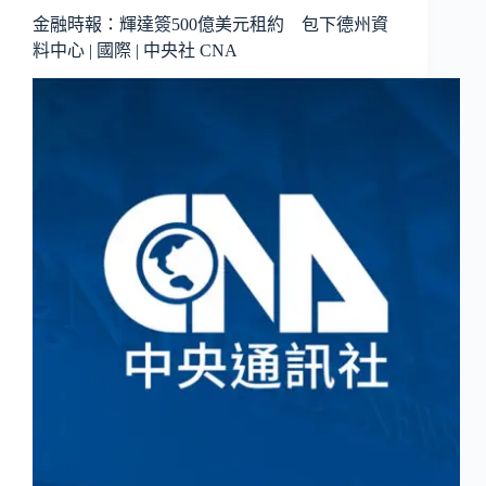
金融時報：輝達簽500億美元租約 包下德州資
料中心 | 國際 | 中央社 CNA