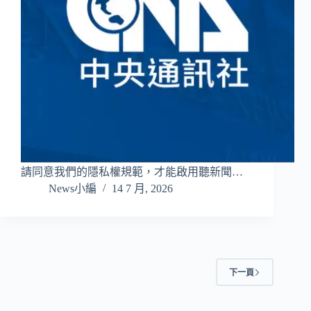
請同意我們的隱私權規範，才能啟用聽新聞…
News小編
14 7 月, 2026
下一頁