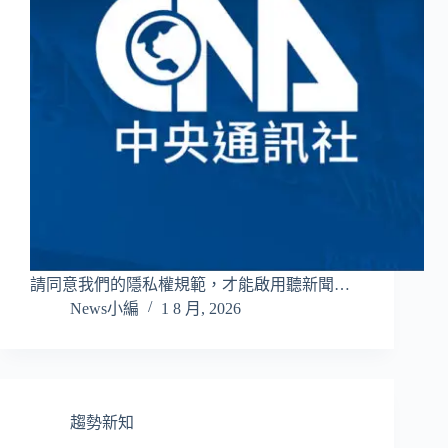
請同意我們的隱私權規範，才能啟用聽新聞…
News小編
1 8 月, 2026
趨勢新知