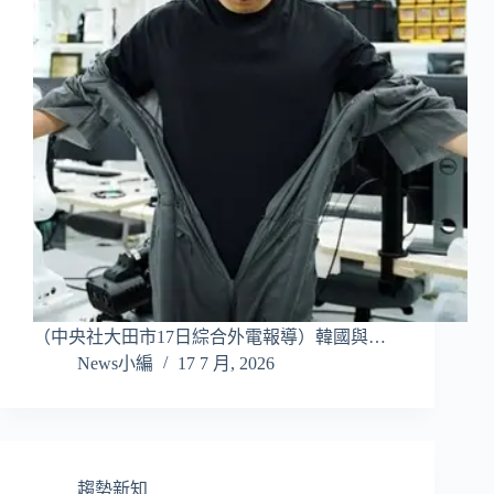
（中央社大田市17日綜合外電報導）韓國與…
News小編
17 7 月, 2026
趨勢新知