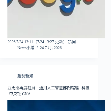
2026/7/24 13:11（7/24 13:27 更新） 請同…
News小編
24 7 月, 2026
趨勢新知
亞馬遜再度裁員 通用人工智慧部門縮編 | 科技
| 中央社 CNA