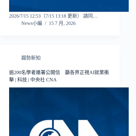
2026/7/15 12:53（7/15 13:18 更新） 請同…
News小編
15 7 月, 2026
趨勢新知
逾200名學者連署公開信 籲各界正視AI就業衝
擊 | 科技 | 中央社 CNA