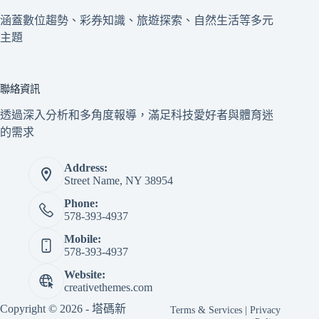
涵蓋數位趨勢、彩券知識、旅遊探索、自然生活等多元
主題
聯絡資訊
透過深入分析和多角度報導，滿足科技愛好者與體育迷
的需求
Address:
Street Name, NY 38954
Phone:
578-393-4937
Mobile:
578-393-4937
Website:
creativethemes.com
Copyright © 2026 - 塔碼新
Terms & Services
|
Privacy