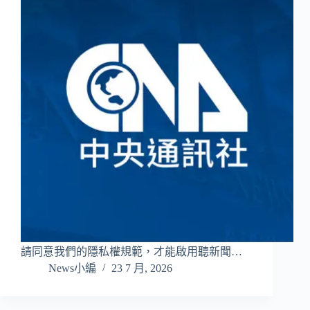
請同意我們的隱私權規範，才能啟用聽新聞…
News小編
23 7 月, 2026