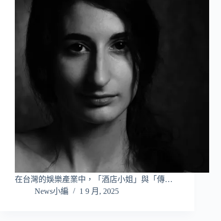
在台灣的娛樂產業中，「酒店小姐」與「傳…
News小編
1 9 月, 2025