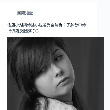
新聞知識
酒店小姐與傳播小姐差異全解析：了解台中傳
播價錢及服務特色