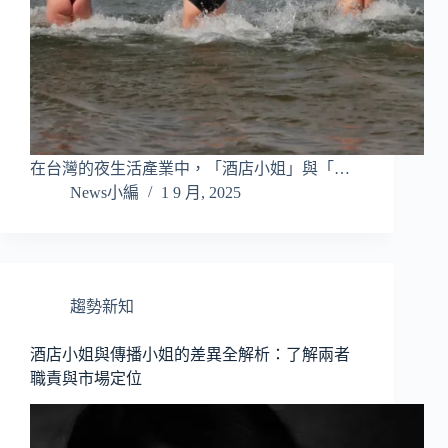
在台灣的夜生活產業中，「酒店小姐」與「…
News小編
1 9 月, 2025
趨勢新知
酒店小姐與傳播小姐的差異全解析：了解兩者
職責與市場定位