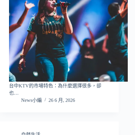
台中KTV的市場特色：為什麼選擇很多，卻
也…
News小編
26 6 月, 2026
自然生活