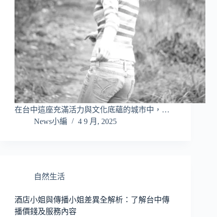
在台中這座充滿活力與文化底蘊的城市中，…
News小編
4 9 月, 2025
自然生活
酒店小姐與傳播小姐差異全解析：了解台中傳
播價錢及服務內容