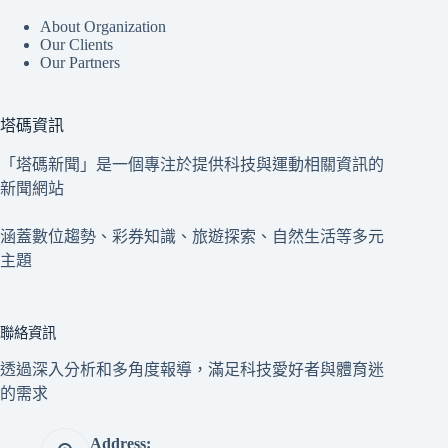
About Organization
Our Clients
Our Partners
塔碼資訊
「塔碼新聞」是一個專注於提供科技與運動相關資訊的
新聞網站
涵蓋數位趨勢、彩券知識、旅遊探索、自然生活等多元
主題
聯絡資訊
透過深入分析和多角度報導，滿足科技愛好者與體育迷
的需求
Address: