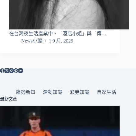
在台灣夜生活產業中，「酒店小姐」與「傳…
News小編
1 9 月, 2025
趨勢新知
運動知識
彩券知識
自然生活
最新文章