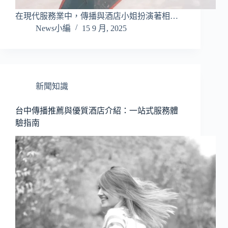
在現代服務業中，傳播與酒店小姐扮演著相…
News小編
15 9 月, 2025
新聞知識
台中傳播推薦與優質酒店介紹：一站式服務體
驗指南