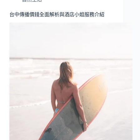
台中傳播價錢全面解析與酒店小姐服務介紹