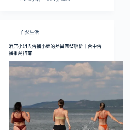
自然生活
酒店小姐與傳播小姐的差異完整解析｜台中傳
播推薦指南