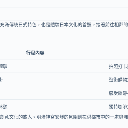
充滿傳統日式特色，也是體驗日本文化的首選。接著前往相鄰的
行程內容
體驗
拍照打卡
街
逛街購物
感受幽靜
休憩
獨特咖啡
創意文化的旅人。明治神宮安靜的氛圍則提供都市中的一處綠洲