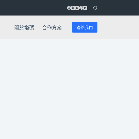
聯絡我們
關於塔碼
合作方案