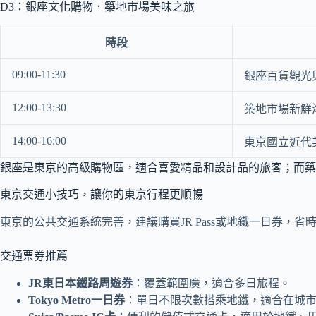
D3：銀座文化購物．築地市場美味之旅
時段
09:00-11:30
銀座百貨觀光
12:00-13:30
築地市場新鮮
14:00-16:00
東京國立近代
銀座是東京的高級購物區，適合喜愛精品和設計品的旅客；而築
東京交通小技巧，讓你的東京行程更順暢
東京的公共交通系統完善，建議購買JR Pass或地鐵一日券，
交通票券推薦
JR東日本鐵路周遊券
：覆蓋範圍廣，適合多日旅程。
Tokyo Metro一日券
：單日不限次數搭乘地鐵，適合在城