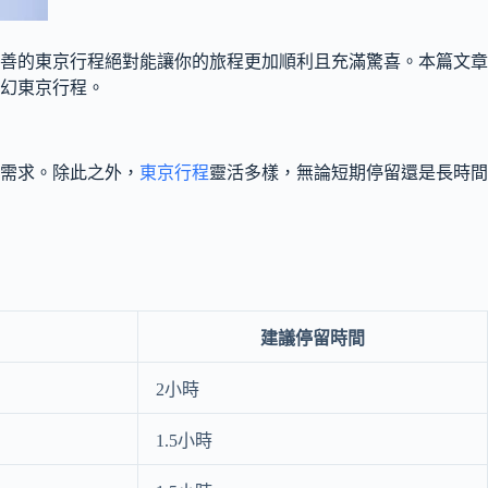
善的東京行程絕對能讓你的旅程更加順利且充滿驚喜。本篇文章
夢幻東京行程。
需求。除此之外，
東京行程
靈活多樣，無論短期停留還是長時間
建議停留時間
2小時
1.5小時