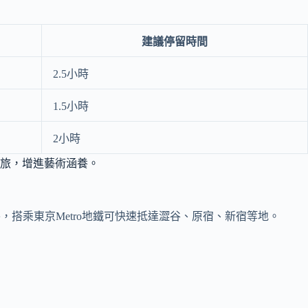
建議停留時間
2.5小時
1.5小時
2小時
旅，增進藝術涵養。
，搭乘東京Metro地鐵可快速抵達澀谷、原宿、新宿等地。