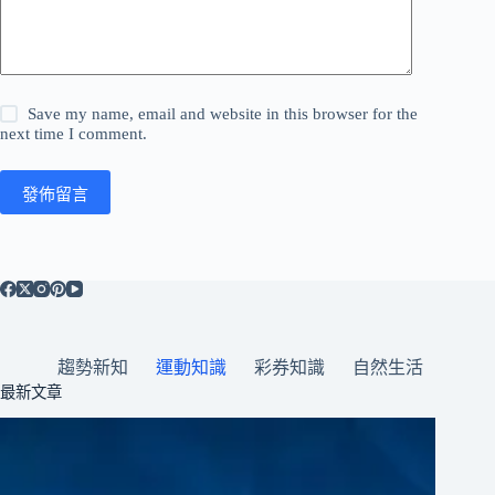
Save my name, email and website in this browser for the
next time I comment.
發佈留言
趨勢新知
運動知識
彩券知識
自然生活
最新文章