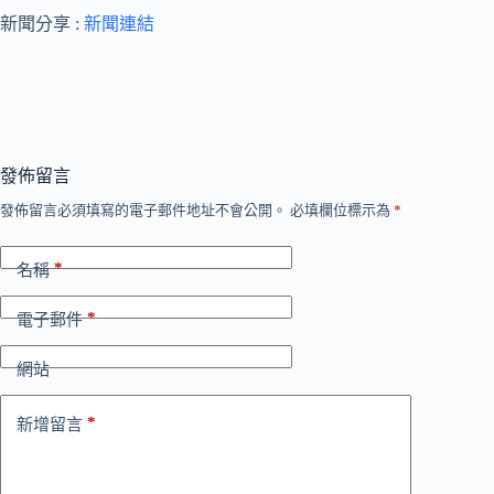
新聞分享 :
新聞連結
發佈留言
發佈留言必須填寫的電子郵件地址不會公開。
必填欄位標示為
*
*
名稱
*
電子郵件
網站
*
新增留言