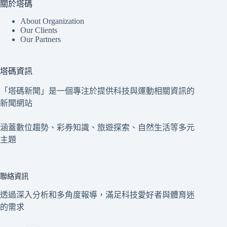
關於塔碼
About Organization
Our Clients
Our Partners
塔碼資訊
「塔碼新聞」是一個專注於提供科技與運動相關資訊的
新聞網站
涵蓋數位趨勢、彩券知識、旅遊探索、自然生活等多元
主題
聯絡資訊
透過深入分析和多角度報導，滿足科技愛好者與體育迷
的需求