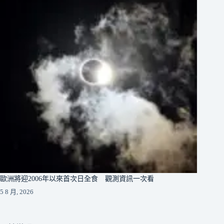
歐洲將迎2006年以來首次日全食 觀測資訊一次看
5 8 月, 2026