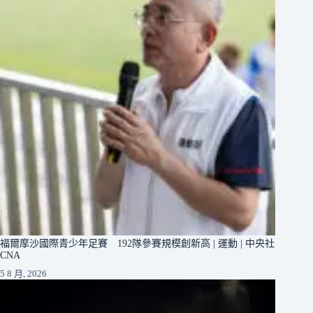
福爾摩沙國際青少年足賽 192隊參賽規模創新高 | 運動 | 中央社
CNA
5 8 月, 2026