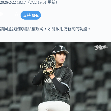
2026/2/22 18:17
（2/22 19:01 更新）
請同意我們的隱私權規範，才能啟用聽新聞的功能。