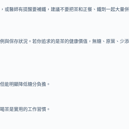
，或醫師有提醒要補鐵，建議不要把茶和正餐、鐵劑一起大量併
例與保存狀況。若你追求的是茶的健康價值，無糖、原葉、少添
但能明顯降低糖分負擔。
喝茶是實用的工作習慣。