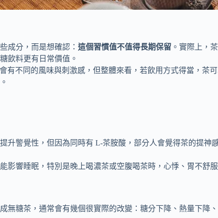
些成分，而是想確認：
這個習慣值不值得長期保留
。實際上，茶
糖飲料更有日常價值。
類會有不同的風味與刺激感，但整體來看，若飲用方式得當，茶
。
提升警覺性，但因為同時有 L-茶胺酸，部分人會覺得茶的提神
能影響睡眠，特別是晚上喝濃茶或空腹喝茶時，心悸、胃不舒服
改成無糖茶，通常會有幾個很實際的改變：糖分下降、熱量下降