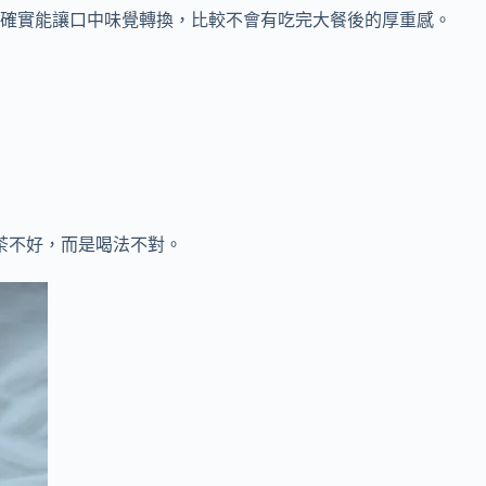
確實能讓口中味覺轉換，比較不會有吃完大餐後的厚重感。
茶不好，而是喝法不對。