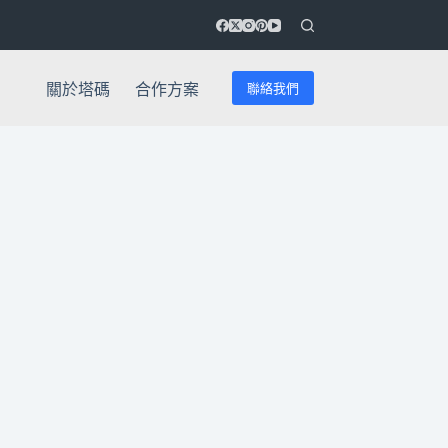
聯絡我們
關於塔碼
合作方案