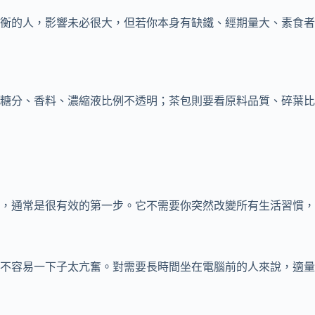
衡的人，影響未必很大，但若你本身有缺鐵、經期量大、素食者
糖分、香料、濃縮液比例不透明；茶包則要看原料品質、碎葉比
，通常是很有效的第一步。它不需要你突然改變所有生活習慣，
不容易一下子太亢奮。對需要長時間坐在電腦前的人來說，適量