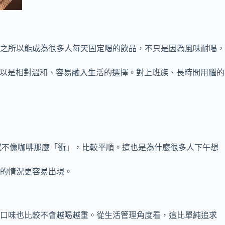
之所以能成為很多人每天固定喝的飲品，不只是因為風味耐喝，
可以是相對溫和、容易融入生活的選擇。對上班族、長時間用腦的
感不像咖啡那麼「衝」，比較平順。這也是為什麼很多人下午想
的情況更容易出現。
、口味也比較不會越喝越重。從生活管理角度看，這比單純追求