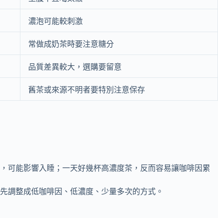
濃泡可能較刺激
常做成奶茶時要注意糖分
品質差異較大，選購要留意
舊茶或來源不明者要特別注意保存
茶，可能影響入睡；一天好幾杯高濃度茶，反而容易讓咖啡因累
先調整成低咖啡因、低濃度、少量多次的方式。