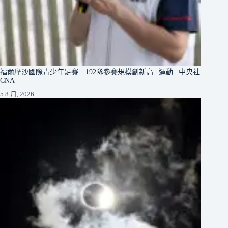
福爾摩沙國際青少年足賽 192隊參賽規模創新高 | 運動 | 中央社
CNA
5 8 月, 2026