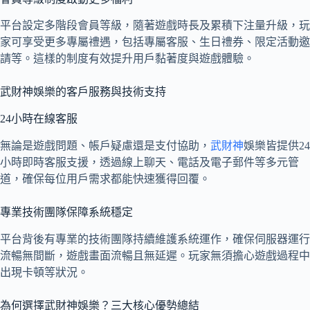
平台設定多階段會員等級，隨著遊戲時長及累積下注量升級，玩
家可享受更多專屬禮遇，包括專屬客服、生日禮券、限定活動邀
請等。這樣的制度有效提升用戶黏著度與遊戲體驗。
武財神娛樂的客戶服務與技術支持
24小時在線客服
無論是遊戲問題、帳戶疑慮還是支付協助，
武財神
娛樂皆提供24
小時即時客服支援，透過線上聊天、電話及電子郵件等多元管
道，確保每位用戶需求都能快速獲得回覆。
專業技術團隊保障系統穩定
平台背後有專業的技術團隊持續維護系統運作，確保伺服器運行
流暢無間斷，遊戲畫面流暢且無延遲。玩家無須擔心遊戲過程中
出現卡頓等狀況。
為何選擇武財神娛樂？三大核心優勢總結