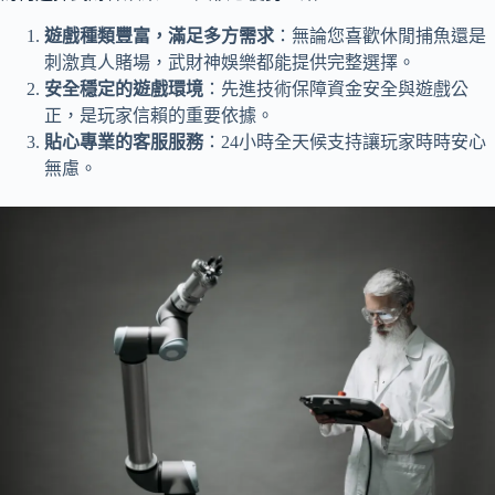
遊戲種類豐富，滿足多方需求
：無論您喜歡休閒捕魚還是
刺激真人賭場，武財神娛樂都能提供完整選擇。
安全穩定的遊戲環境
：先進技術保障資金安全與遊戲公
正，是玩家信賴的重要依據。
貼心專業的客服服務
：24小時全天候支持讓玩家時時安心
無慮。