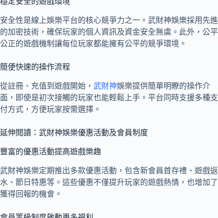
穩定安全的遊戲環境
安全性是線上娛樂平台的核心競爭力之一。武財神娛樂採用先進
的加密技術，確保玩家的個人資訊及資金安全無虞。此外，公平
公正的遊戲機制讓每位玩家都能擁有公平的競爭環境。
簡便快速的操作流程
從註冊、充值到遊戲開始，
武財神
娛樂提供簡單明瞭的操作介
面，即使是初次接觸的玩家也能輕鬆上手。平台同時支援多種支
付方式，方便玩家按需選擇。
延伸閱讀：武財神娛樂優惠活動及會員制度
豐富的優惠活動提高遊戲樂趣
武財神娛樂定期推出多款優惠活動，包含新會員首存禮、遊戲返
水、節日特惠等。這些優惠不僅提升玩家的遊戲熱情，也增加了
獲得回報的機會。
會員等級制度啟動更多福利